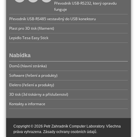
Převodník USB-RS232, který opravdu
funguje
Převodník USB-RS485 vestavěný do USB konektoru
Plast pro 3D tisk (filament)
Lepidlo Tesa Easy Stick
Nabídka
Domů (hlavní stránka)
Software (řešení a produkty)
Elektro (řešení a produkty)
3D tisk (3d tiskárny a příslušenství)
Kontakty a informace
Copyright © 2026 Petr Zahradník Computer Laboratory. Všechna
práva vyhrazena.
Zásady ochrany osobních údajů.