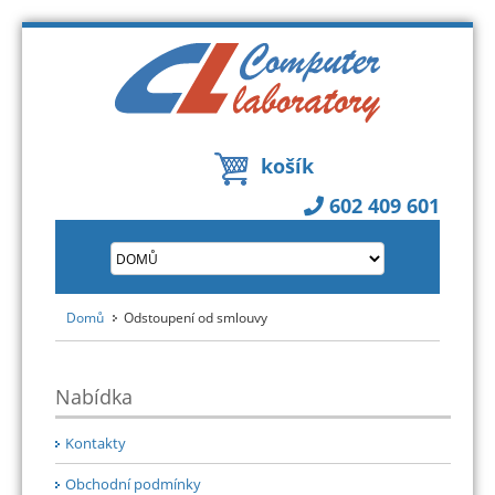
košík
602 409 601
Domů
Odstoupení od smlouvy
Nabídka
Kontakty
Obchodní podmínky